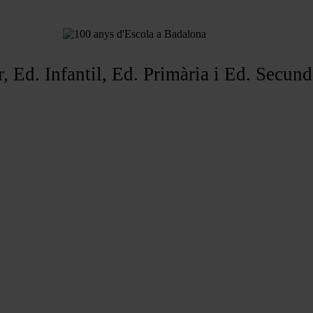
r, Ed. Infantil, Ed. Primària i Ed. Secund